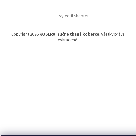
Vytvoril Shoptet
Copyright 2026
KOBERA, ručne tkané koberce
. Všetky práva
vyhradené.