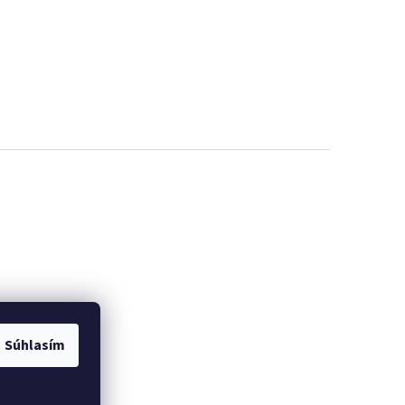
Súhlasím